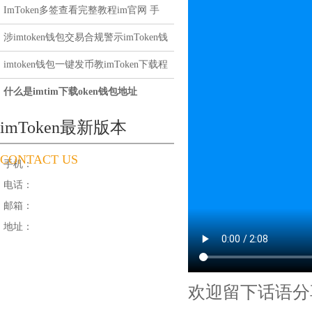
ImToken多签查看完整教程im官网 手
涉imtoken钱包交易合规警示imToken钱
imtoken钱包一键发币教imToken下载程
什么是imtim下载oken钱包地址
imToken最新版本
CONTACT US
手机：
电话：
邮箱：
地址：
欢迎留下话语分