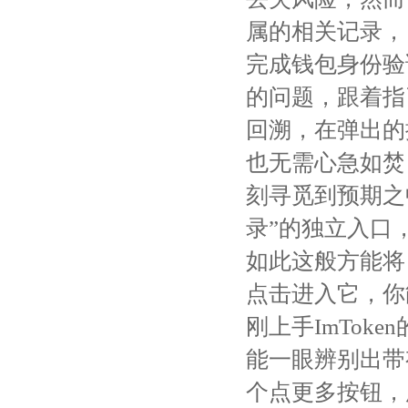
属的相关记录， 
完成钱包身份验
的问题，跟着指
回溯，在弹出的
也无需心急如焚
刻寻觅到预期之
录”的独立入口
如此这般方能将
点击进入它，你
刚上手ImTok
能一眼辨别出带
个点更多按钮，