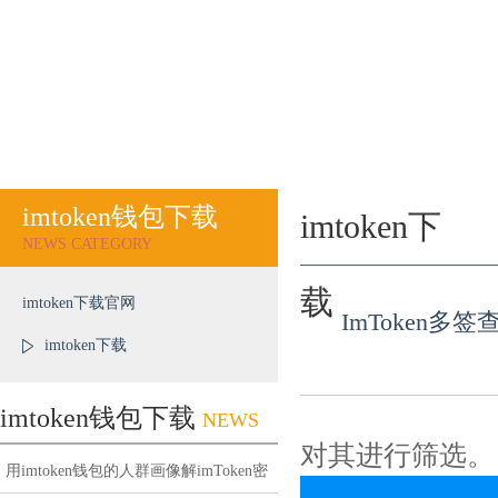
imtoken钱包下载
imtoken下
NEWS CATEGORY
载
imtoken下载官网
ImToken
imtoken下载
imtoken钱包下载
NEWS
对其进行筛选。
用imtoken钱包的人群画像解imToken密