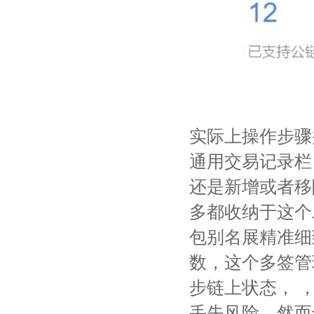
实际上操作步骤
通用交易记录栏
还是新增或者移
多都收纳于这个
包别名展精准细
数，这个多签管
步链上状态， 
丢失风险，然而