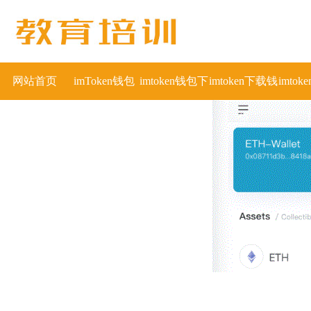
网站首页
imToken钱包
imtoken钱包下
imtoken下载钱
imto
官网
载
包