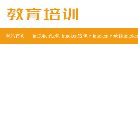
网站首页
imToken钱包
imtoken钱包下
imtoken下载钱
imto
官网
载
包