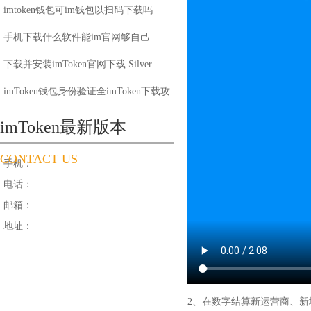
imtoken钱包可im钱包以扫码下载吗
手机下载什么软件能im官网够自己
下载并安装imToken官网下载 Silver
imToken钱包身份验证全imToken下载攻
imToken最新版本
CONTACT US
手机：
电话：
邮箱：
地址：
2、在数字结算新运营商、