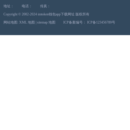
地址： 电话： 传真：
Copyright © 2002-2024 imtoken钱包app下载网址 版权所有
网站地图:
XML 地图
|
sitemap 地图
ICP备案编号：
ICP备123456789号